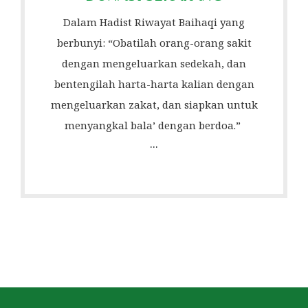
Dalam Hadist Riwayat Baihaqi yang
berbunyi: “Obatilah orang-orang sakit
dengan mengeluarkan sedekah, dan
bentengilah harta-harta kalian dengan
mengeluarkan zakat, dan siapkan untuk
menyangkal bala’ dengan berdoa.”
...