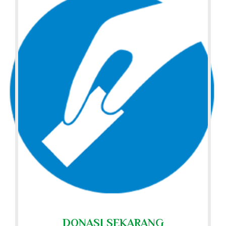
DONASI SEKARANG