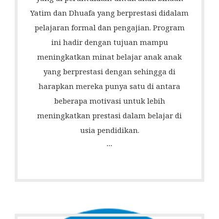
Yatim dan Dhuafa yang berprestasi didalam
pelajaran formal dan pengajian. Program
ini hadir dengan tujuan mampu
meningkatkan minat belajar anak anak
yang berprestasi dengan sehingga di
harapkan mereka punya satu di antara
beberapa motivasi untuk lebih
meningkatkan prestasi dalam belajar di
usia pendidikan.
...