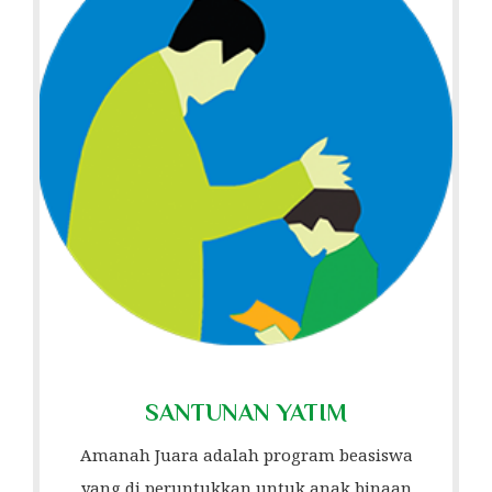
SANTUNAN YATIM
Amanah Juara adalah program beasiswa
yang di peruntukkan untuk anak binaan