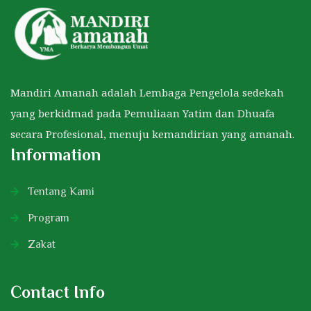
Mandiri Amanah adalah Lembaga Pengelola sedekah
yang berkidmad pada Pemuliaan Yatim dan Dhuafa
secara Profesional, menuju kemandirian yang amanah.
Information
Tentang Kami
Program
Zakat
Contact Info