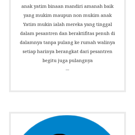
anak yatim binaan mandiri amanah baik
yang mukim maupun non mukim anak
Yatim mukin ialah mereka yang tinggal
dalam pesantren dan beraktifitas penuh di
dalamnya tanpa pulang ke rumah walinya
setiap harinya berangkat dari pesantren
begitu juga pulangnya
...