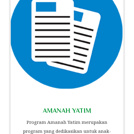
AMANAH YATIM
Program Amanah Yatim merupakan
program yang dedikasikan untuk anak-