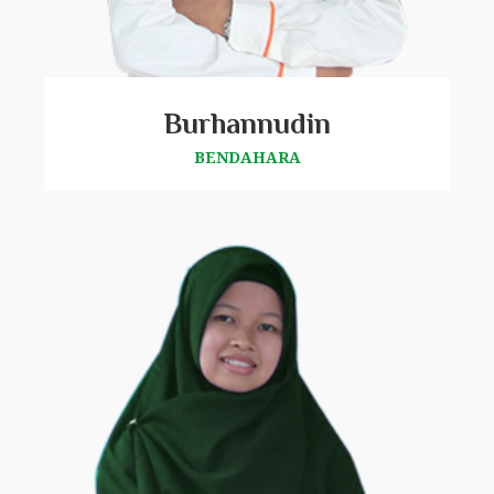
Burhannudin
BENDAHARA