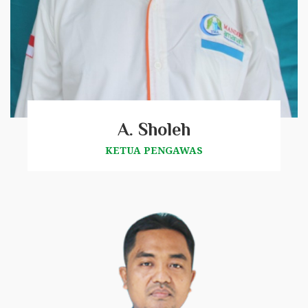
A. Sholeh
KETUA PENGAWAS