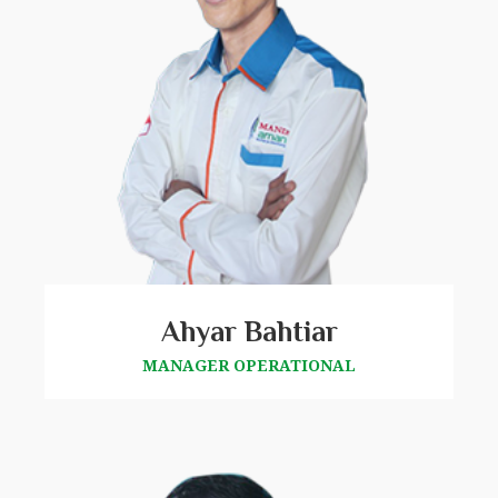
Ahyar Bahtiar
MANAGER OPERATIONAL