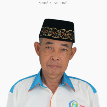
Mandiri Amanah