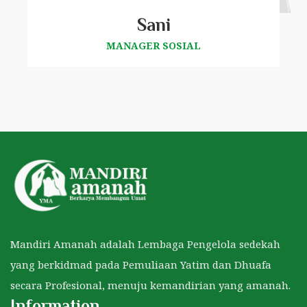
Sani
MANAGER SOSIAL
Mandiri Amanah adalah Lembaga Pengelola sedekah
yang berkidmad pada Pemuliaan Yatim dan Dhuafa
secara Profesional, menuju kemandirian yang amanah.
Information