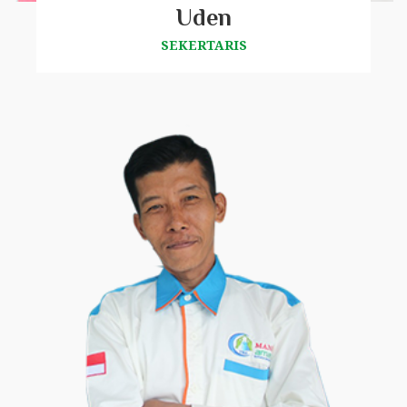
Uden
SEKERTARIS