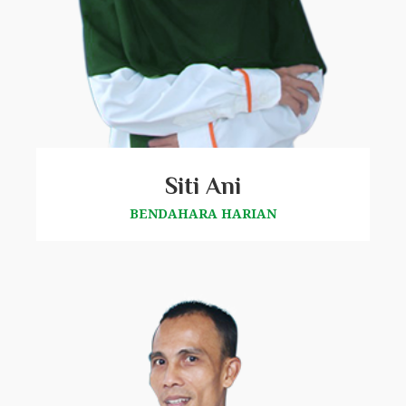
Siti Ani
BENDAHARA HARIAN