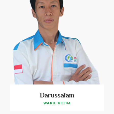
Darussalam
WAKIL KETUA